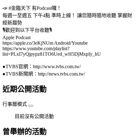
📣 #金臨天下 有Podcast囉！
每週一至週五 下午4點 準時上線！ 讓您隨時隨地收聽 掌握財
經新趨勢
🎙歡迎到以下平台收聽🎙
Apple Podcast
https://apple.co/3eKjNUm Android/Youtube
https://www.youtube.com/playlist?
list=PLxI7yQjpypz81TO6Ued_wH5DjMxpIy_hU
●TVBS官網：http://www.tvbs.com.tw/
●TVBS新聞網：http://news.tvbs.com.tw/
近期公開活動
行事曆模式
目前沒有公開活動
曾舉辦的活動